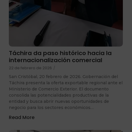
Táchira da paso histórico hacia la
internacionalización comercial
22 de febrero de 2026
/
San Cristóbal, 20 febrero de 2026. Gobernación del
Táchira presenta la oferta exportable regional ante el
Ministerio de Comercio Exterior. El documento
consolida las potencialidades productivas de la
entidad y busca abrir nuevas oportunidades de
negocio para los sectores económicos…
Read More