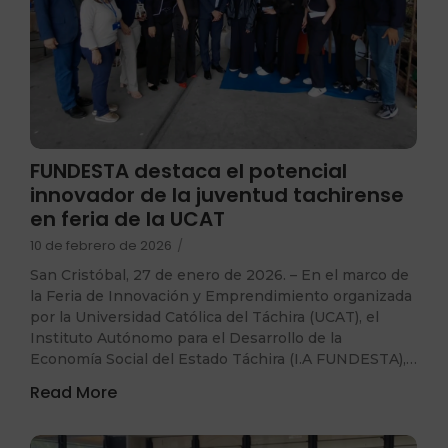
FUNDESTA destaca el potencial
innovador de la juventud tachirense
en feria de la UCAT
10 de febrero de 2026
/
San Cristóbal, 27 de enero de 2026. – En el marco de
la Feria de Innovación y Emprendimiento organizada
por la Universidad Católica del Táchira (UCAT), el
Instituto Autónomo para el Desarrollo de la
Economía Social del Estado Táchira (I.A FUNDESTA),…
Read More