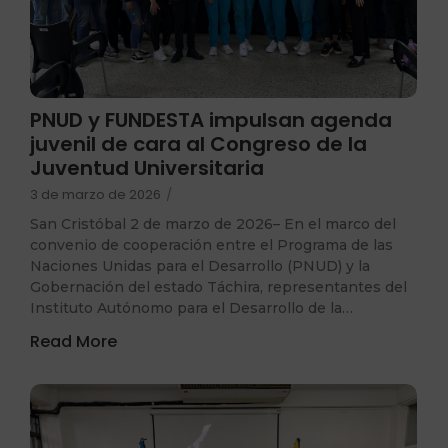
PNUD y FUNDESTA impulsan agenda
juvenil de cara al Congreso de la
Juventud Universitaria
3 de marzo de 2026
/
San Cristóbal 2 de marzo de 2026– En el marco del
convenio de cooperación entre el Programa de las
Naciones Unidas para el Desarrollo (PNUD) y la
Gobernación del estado Táchira, representantes del
Instituto Autónomo para el Desarrollo de la…
Read More