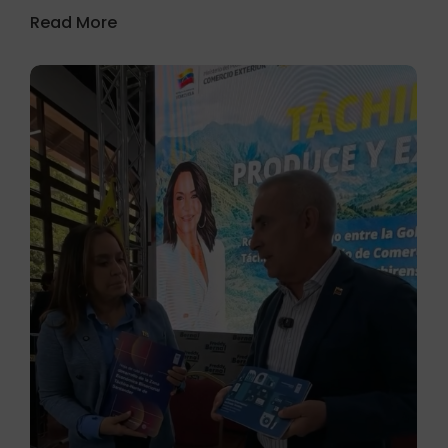
Read More