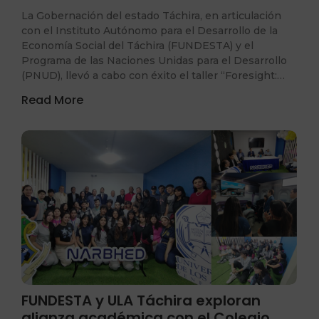
La Gobernación del estado Táchira, en articulación
con el Instituto Autónomo para el Desarrollo de la
Economía Social del Táchira (FUNDESTA) y el
Programa de las Naciones Unidas para el Desarrollo
(PNUD), llevó a cabo con éxito el taller “Foresight:…
Read More
FUNDESTA y ULA Táchira exploran
alianza académica con el Colegio