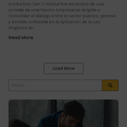
productivo, San Cristóbal fue escenario de una
jornada de orientación empresarial dirigida a
consolidar el diálogo entre el sector público, gremial
y privado, enfocada en la aplicación de la Ley
Orgánica de…
Read More
Load More