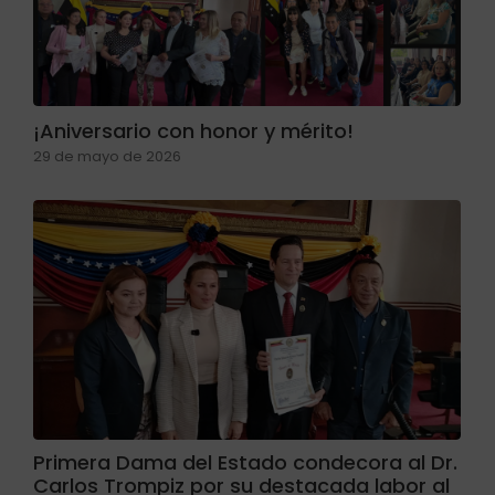
¡Aniversario con honor y mérito!
29 de mayo de 2026
Primera Dama del Estado condecora al Dr.
Carlos Trompiz por su destacada labor al