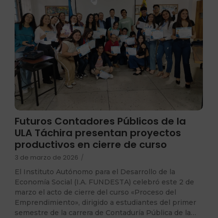
Futuros Contadores Públicos de la
ULA Táchira presentan proyectos
productivos en cierre de curso
3 de marzo de 2026
/
El Instituto Autónomo para el Desarrollo de la
Economía Social (I.A. FUNDESTA) celebró este 2 de
marzo el acto de cierre del curso «Proceso del
Emprendimiento», dirigido a estudiantes del primer
semestre de la carrera de Contaduría Pública de la…