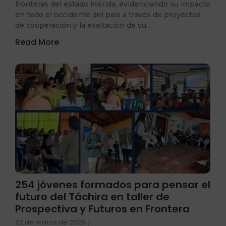
fronteras del estado Mérida, evidenciando su impacto
en todo el occidente del país a través de proyectos
de cooperación y la exaltación de su…
Read More
254 jóvenes formados para pensar el
futuro del Táchira en taller de
Prospectiva y Futuros en Frontera
22 de marzo de 2026
/