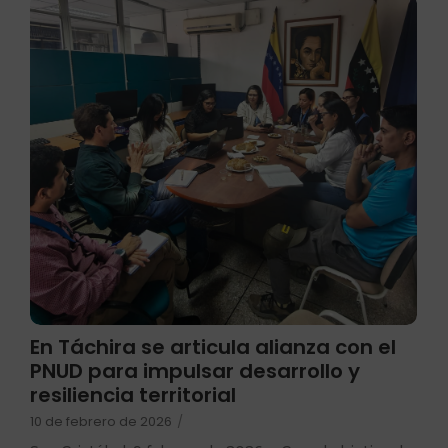
En Táchira se articula alianza con el
PNUD para impulsar desarrollo y
resiliencia territorial
10 de febrero de 2026
/