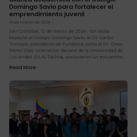
Domingo Savio para fortalecer el
emprendimiento juvenil
13 de marzo de 2026
/
San Cristóbal, 12 de marzo de 2026.- En visita
especial al Colegio Domingo Savio, el Dr. Carlos
Trompiz, presidente de Fundesta, junto al Dr. Omar
Pérez Díaz, vicerrector decano de la Universidad de
Los Andes (ULA) Táchira, sostuvieron un encuentro…
Read More