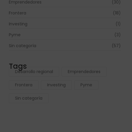
Emprendedores
(30)
Frontera
(18)
Investing
(1)
Pyme
(3)
Sin categoría
(57)
Tags
Desarrollo regional
Emprendedores
Frontera
Investing
Pyme
Sin categoría