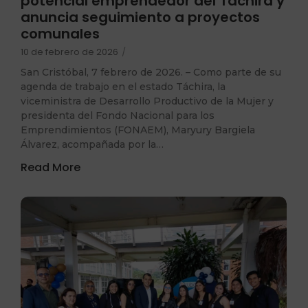
potencial emprendedor del Táchira y
anuncia seguimiento a proyectos
comunales
10 de febrero de 2026
/
San Cristóbal, 7 febrero de 2026. – Como parte de su
agenda de trabajo en el estado Táchira, la
viceministra de Desarrollo Productivo de la Mujer y
presidenta del Fondo Nacional para los
Emprendimientos (FONAEM), Maryury Bargiela
Álvarez, acompañada por la…
Read More