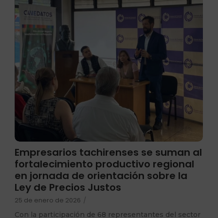
Empresarios tachirenses se suman al
fortalecimiento productivo regional
en jornada de orientación sobre la
Ley de Precios Justos
25 de enero de 2026
/
Con la participación de 68 representantes del sector