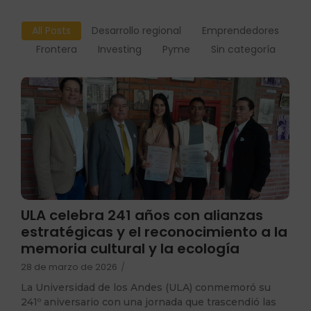
All Posts
Desarrollo regional
Emprendedores
Frontera
Investing
Pyme
Sin categoría
ULA celebra 241 años con alianzas
estratégicas y el reconocimiento a la
memoria cultural y la ecología
28 de marzo de 2026
/
La Universidad de los Andes (ULA) conmemoró su
241º aniversario con una jornada que trascendió las