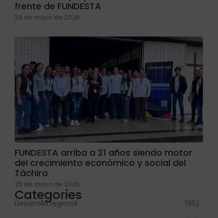
frente de FUNDESTA
29 de mayo de 2026
FUNDESTA arriba a 21 años siendo motor
del crecimiento económico y social del
Táchira
25 de mayo de 2026
Categories
Desarrollo regional
(65)