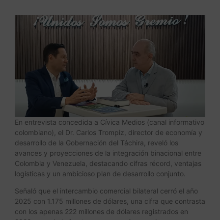
En entrevista concedida a Cívica Medios (canal informativo
colombiano), el Dr. Carlos Trompiz, director de economía y
desarrollo de la Gobernación del Táchira, reveló los
avances y proyecciones de la integración binacional entre
Colombia y Venezuela, destacando cifras récord, ventajas
logísticas y un ambicioso plan de desarrollo conjunto.
Señaló que el intercambio comercial bilateral cerró el año
2025 con 1.175 millones de dólares, una cifra que contrasta
con los apenas 222 millones de dólares registrados en