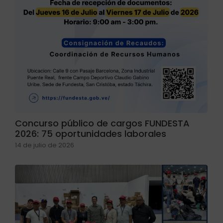
Concurso público de cargos FUNDESTA
2026: 75 oportunidades laborales
14 de julio de 2026