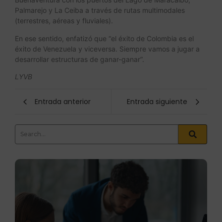
Palmarejo y La Ceiba a través de rutas multimodales
(terrestres, aéreas y fluviales).
En ese sentido, enfatizó que “el éxito de Colombia es el
éxito de Venezuela y viceversa. Siempre vamos a jugar a
desarrollar estructuras de ganar-ganar”.
LYVB
Entrada anterior
Entrada siguiente