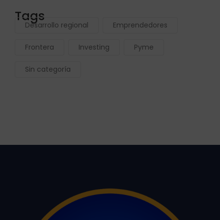
Tags
Desarrollo regional
Emprendedores
Frontera
Investing
Pyme
Sin categoría