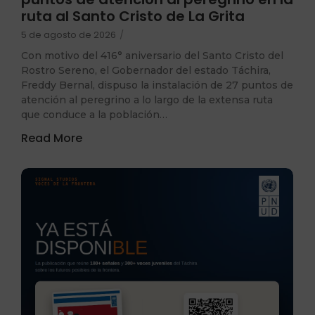
ruta al Santo Cristo de La Grita
5 de agosto de 2026
/
Con motivo del 416° aniversario del Santo Cristo del
Rostro Sereno, el Gobernador del estado Táchira,
Freddy Bernal, dispuso la instalación de 27 puntos de
atención al peregrino a lo largo de la extensa ruta
que conduce a la población…
Read More