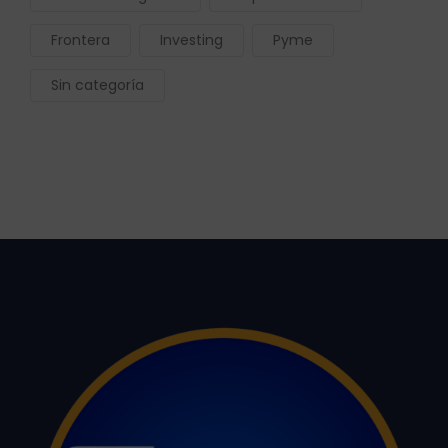
Frontera
Investing
Pyme
Sin categoría