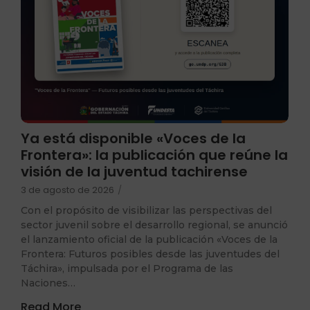
Ya está disponible «Voces de la
Frontera»: la publicación que reúne la
visión de la juventud tachirense
3 de agosto de 2026
/
Con el propósito de visibilizar las perspectivas del
sector juvenil sobre el desarrollo regional, se anunció
el lanzamiento oficial de la publicación «Voces de la
Frontera: Futuros posibles desde las juventudes del
Táchira», impulsada por el Programa de las
Naciones…
Read More