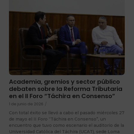
Academia, gremios y sector público
debaten sobre la Reforma Tributaria
en el II Foro “Táchira en Consenso”
1 de junio de 2026
/
Con total éxito se llevó a cabo el pasado miércoles 27
de mayo el II Foro “Táchira en Consenso”, un
encuentro que tuvo como escenario el auditorio de la
Universidad Católica del Táchira (UCAT), sede Loma