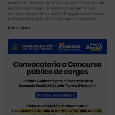
ocasión, el Instituto Autónomo para el Desarrollo de
la Economía Social (I.A. FUNDESTA) reafirmó su
compromiso con la formación integral de los futuros
profesionales, al celebrar este martes el acto de…
Read More