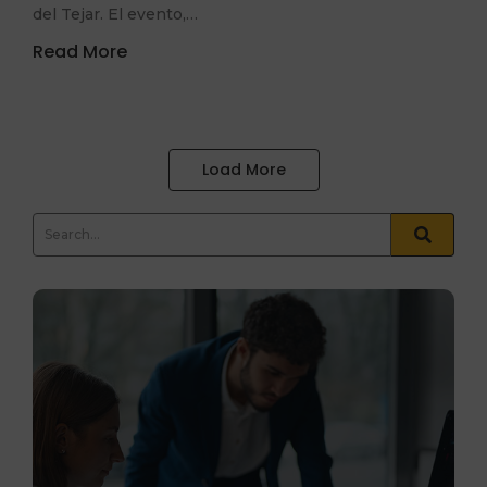
del Tejar. El evento,…
Read More
Load More