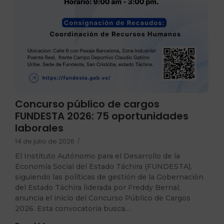
Concurso público de cargos
FUNDESTA 2026: 75 oportunidades
laborales
14 de julio de 2026
/
El Instituto Autónomo para el Desarrollo de la
Economía Social del Estado Táchira (FUNDESTA),
siguiendo las políticas de gestión de la Gobernación
del Estado Táchira liderada por Freddy Bernal,
anuncia el inicio del Concurso Público de Cargos
2026. Esta convocatoria busca…