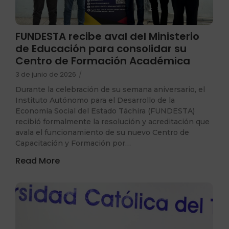
FUNDESTA recibe aval del Ministerio
de Educación para consolidar su
Centro de Formación Académica
3 de junio de 2026
/
Durante la celebración de su semana aniversario, el
Instituto Autónomo para el Desarrollo de la
Economía Social del Estado Táchira (FUNDESTA)
recibió formalmente la resolución y acreditación que
avala el funcionamiento de su nuevo Centro de
Capacitación y Formación por…
Read More