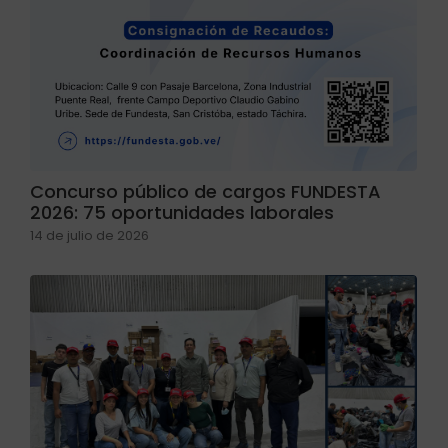
Concurso público de cargos FUNDESTA
2026: 75 oportunidades laborales
14 de julio de 2026