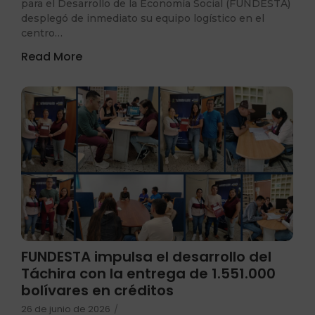
para el Desarrollo de la Economía Social (FUNDESTA)
desplegó de inmediato su equipo logístico en el
centro…
Read More
FUNDESTA impulsa el desarrollo del
Táchira con la entrega de 1.551.000
bolívares en créditos
26 de junio de 2026
/