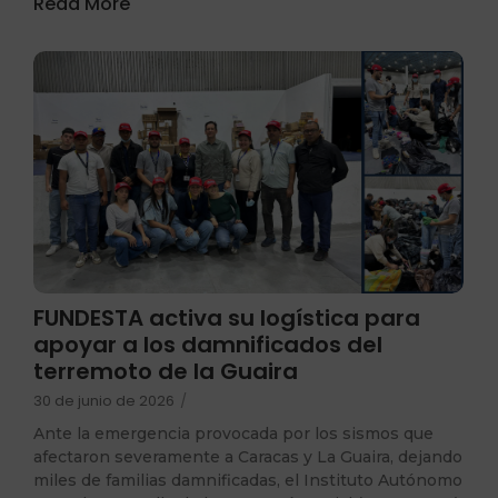
Read More
FUNDESTA activa su logística para
apoyar a los damnificados del
terremoto de la Guaira
30 de junio de 2026
/
Ante la emergencia provocada por los sismos que
afectaron severamente a Caracas y La Guaira, dejando
miles de familias damnificadas, el Instituto Autónomo