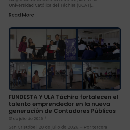
Universidad Católica del Táchira (UCAT)…
Read More
FUNDESTA Y ULA Táchira fortalecen el
talento emprendedor en la nueva
generación de Contadores Públicos
31 de julio de 2026
/
San Cristóbal, 28 de julio de 2026. – Por tercera