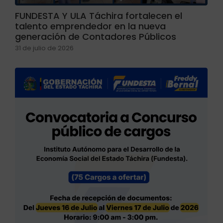
FUNDESTA Y ULA Táchira fortalecen el
talento emprendedor en la nueva
generación de Contadores Públicos
31 de julio de 2026