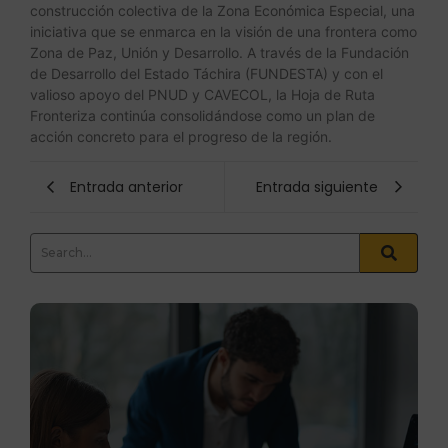
construcción colectiva de la Zona Económica Especial, una
iniciativa que se enmarca en la visión de una frontera como
Zona de Paz, Unión y Desarrollo. A través de la Fundación
de Desarrollo del Estado Táchira (FUNDESTA) y con el
valioso apoyo del PNUD y CAVECOL, la Hoja de Ruta
Fronteriza continúa consolidándose como un plan de
acción concreto para el progreso de la región.
Entrada anterior
Entrada siguiente