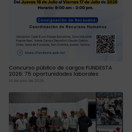
Concurso público de cargos FUNDESTA
2026: 75 oportunidades laborales
14 de julio de 2026