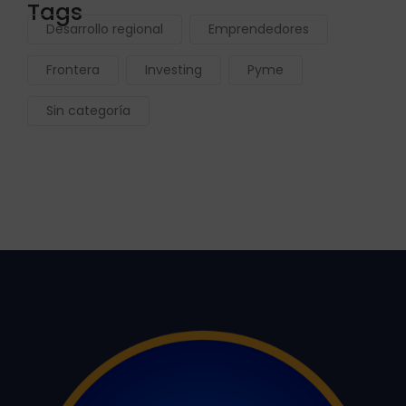
Tags
Desarrollo regional
Emprendedores
Frontera
Investing
Pyme
Sin categoría