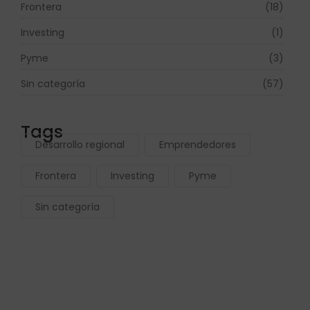
Frontera
(18)
Investing
(1)
Pyme
(3)
Sin categoría
(57)
Tags
Desarrollo regional
Emprendedores
Frontera
Investing
Pyme
Sin categoría