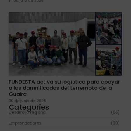
14 de julio de 2026
FUNDESTA activa su logística para apoyar
a los damnificados del terremoto de la
Guaira
30 de junio de 2026
Categories
Desarrollo regional
(65)
Emprendedores
(30)