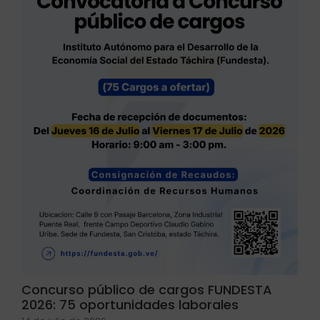
Concurso público de cargos FUNDESTA
2026: 75 oportunidades laborales