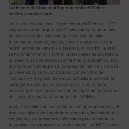
La Universidad Nacional Experimental del Táchira
celebra su aniversario
La Universidad Nacional Experimental del Táchira (UNET)
celebra con gran orgullo su 51° aniversario. Durante más
de cinco décadas, esta institución ha sido un pilar
fundamental en la educación, ciencia y desarrollo de la
región andina de Venezuela. Desde su fundación, la UNET
se ha comprometido a formar profesionales de excelencia,
quienes no solo se destacan en el ámbito académico, sino
que también contribuyen al progreso de Táchira y del país.
La universidad se ha consolidado como un faro de
innovación y progreso, dejando una huella imborrable en
cada generación que ha pasado por sus aulas. Este
aniversario es más que una celebración; es un recordatorio
del invaluable legado que representa la UNET.
Aquí, el conocimiento se transforma en oportunidades, y el
trabajo conjunto de autoridades, docentes, investigadores,
estudiantes y egresados ha sido clave para construir un
futuro lleno de esperanza y posibilidades. La UNET no solo