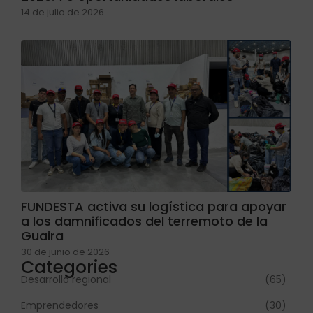
14 de julio de 2026
FUNDESTA activa su logística para apoyar
a los damnificados del terremoto de la
Guaira
30 de junio de 2026
Categories
Desarrollo regional
(65)
Emprendedores
(30)