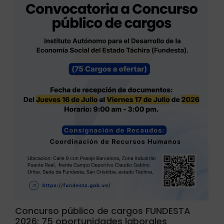
Concurso público de cargos FUNDESTA
2026: 75 oportunidades laborales