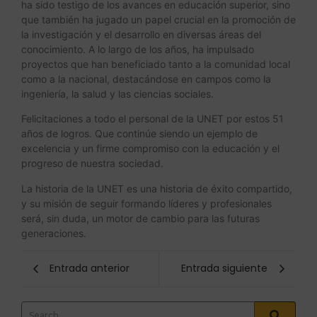
ha sido testigo de los avances en educación superior, sino
que también ha jugado un papel crucial en la promoción de
la investigación y el desarrollo en diversas áreas del
conocimiento. A lo largo de los años, ha impulsado
proyectos que han beneficiado tanto a la comunidad local
como a la nacional, destacándose en campos como la
ingeniería, la salud y las ciencias sociales.
Felicitaciones a todo el personal de la UNET por estos 51
años de logros. Que continúe siendo un ejemplo de
excelencia y un firme compromiso con la educación y el
progreso de nuestra sociedad.
La historia de la UNET es una historia de éxito compartido,
y su misión de seguir formando líderes y profesionales
será, sin duda, un motor de cambio para las futuras
generaciones.
Entrada anterior
Entrada siguiente