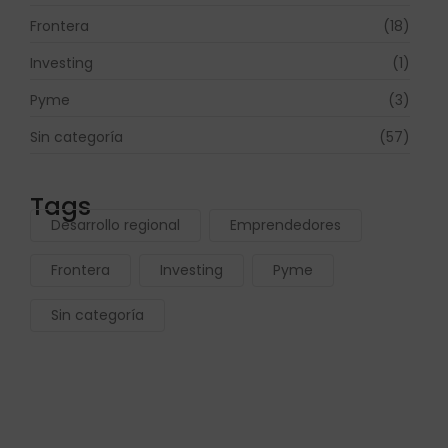
Frontera
(18)
Investing
(1)
Pyme
(3)
Sin categoría
(57)
Tags
Desarrollo regional
Emprendedores
Frontera
Investing
Pyme
Sin categoría