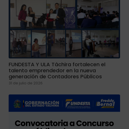
FUNDESTA Y ULA Táchira fortalecen el
talento emprendedor en la nueva
generación de Contadores Públicos
31 de julio de 2026