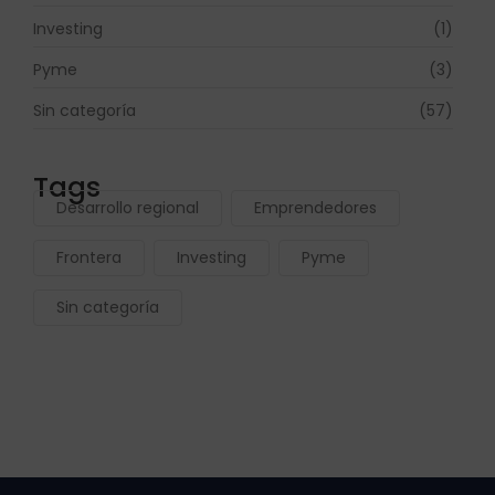
Investing
(1)
Pyme
(3)
Sin categoría
(57)
Tags
Desarrollo regional
Emprendedores
Frontera
Investing
Pyme
Sin categoría