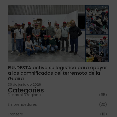
FUNDESTA activa su logística para apoyar
a los damnificados del terremoto de la
Guaira
30 de junio de 2026
Categories
Desarrollo regional
(65)
Emprendedores
(30)
Frontera
(18)