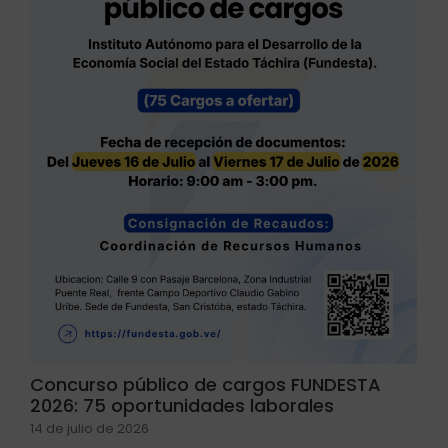
Concurso público de cargos FUNDESTA
2026: 75 oportunidades laborales
14 de julio de 2026