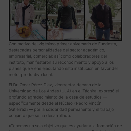
Con motivo del vigésimo primer aniversario de Fundesta,
destacadas personalidades del sector académico,
empresarial, comercial; así como colaboradores del
instituto, manifestaron su reconocimiento y apoyo a los
planes que viene ejecutando esta institución en favor del
motor productivo local.
El Dr. Omar Pérez Díaz, vicerrector-decano de la
Universidad de Los Andes (ULA) en el Táchira, expresó el
profundo agradecimiento de la casa de estudios —
específicamente desde el Núcleo «Pedro Rincón
Gutiérrez»— por la solidaridad permanente y el trabajo
conjunto que se ha desarrollado.
«Tenemos un solo objetivo que es ayudar a la formación de