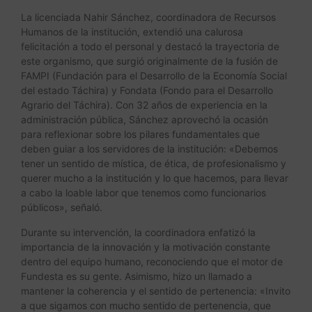
La licenciada Nahir Sánchez, coordinadora de Recursos
Humanos de la institución, extendió una calurosa
felicitación a todo el personal y destacó la trayectoria de
este organismo, que surgió originalmente de la fusión de
FAMPI (Fundación para el Desarrollo de la Economía Social
del estado Táchira) y Fondata (Fondo para el Desarrollo
Agrario del Táchira). Con 32 años de experiencia en la
administración pública, Sánchez aprovechó la ocasión
para reflexionar sobre los pilares fundamentales que
deben guiar a los servidores de la institución: «Debemos
tener un sentido de mística, de ética, de profesionalismo y
querer mucho a la institución y lo que hacemos, para llevar
a cabo la loable labor que tenemos como funcionarios
públicos», señaló.
Durante su intervención, la coordinadora enfatizó la
importancia de la innovación y la motivación constante
dentro del equipo humano, reconociendo que el motor de
Fundesta es su gente. Asimismo, hizo un llamado a
mantener la coherencia y el sentido de pertenencia: «Invito
a que sigamos con mucho sentido de pertenencia, que