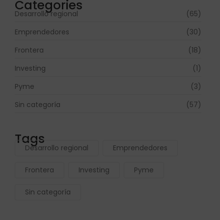
Categories
Desarrollo regional
(65)
Emprendedores
(30)
Frontera
(18)
Investing
(1)
Pyme
(3)
Sin categoría
(57)
Tags
Desarrollo regional
Emprendedores
Frontera
Investing
Pyme
Sin categoría