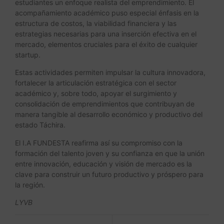
estudiantes un enfoque realista del emprendimiento. El
acompañamiento académico puso especial énfasis en la
estructura de costos, la viabilidad financiera y las
estrategias necesarias para una inserción efectiva en el
mercado, elementos cruciales para el éxito de cualquier
startup.
Estas actividades permiten impulsar la cultura innovadora,
fortalecer la articulación estratégica con el sector
académico y, sobre todo, apoyar el surgimiento y
consolidación de emprendimientos que contribuyan de
manera tangible al desarrollo económico y productivo del
estado Táchira.
El I.A FUNDESTA reafirma así su compromiso con la
formación del talento joven y su confianza en que la unión
entre innovación, educación y visión de mercado es la
clave para construir un futuro productivo y próspero para
la región.
LYVB