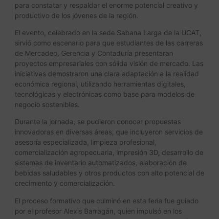
para constatar y respaldar el enorme potencial creativo y
productivo de los jóvenes de la región.
El evento, celebrado en la sede Sabana Larga de la UCAT,
sirvió como escenario para que estudiantes de las carreras
de Mercadeo, Gerencia y Contaduría presentaran
proyectos empresariales con sólida visión de mercado. Las
iniciativas demostraron una clara adaptación a la realidad
económica regional, utilizando herramientas digitales,
tecnológicas y electrónicas como base para modelos de
negocio sostenibles.
Durante la jornada, se pudieron conocer propuestas
innovadoras en diversas áreas, que incluyeron servicios de
asesoría especializada, limpieza profesional,
comercialización agropecuaria, impresión 3D, desarrollo de
sistemas de inventario automatizados, elaboración de
bebidas saludables y otros productos con alto potencial de
crecimiento y comercialización.
El proceso formativo que culminó en esta feria fue guiado
por el profesor Alexis Barragán, quien impulsó en los