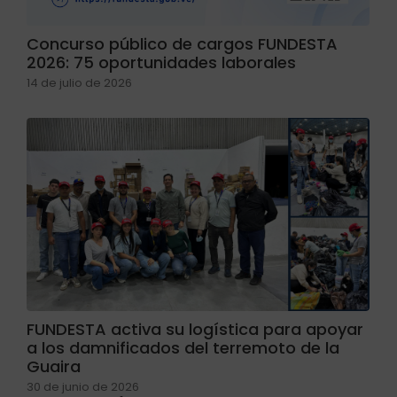
Concurso público de cargos FUNDESTA
2026: 75 oportunidades laborales
14 de julio de 2026
FUNDESTA activa su logística para apoyar
a los damnificados del terremoto de la
Guaira
30 de junio de 2026