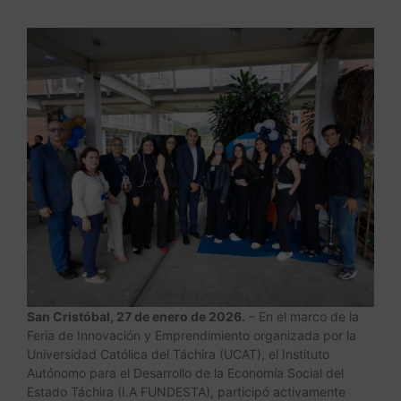
San Cristóbal, 27 de enero de 2026.
– En el marco de la
Feria de Innovación y Emprendimiento organizada por la
Universidad Católica del Táchira (UCAT), el Instituto
Autónomo para el Desarrollo de la Economía Social del
Estado Táchira (I.A FUNDESTA), participó activamente